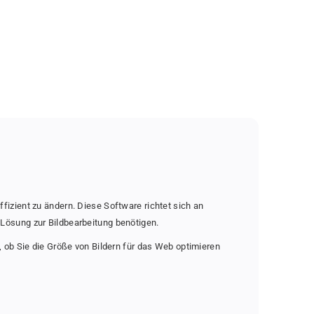
fizient zu ändern. Diese Software richtet sich an
 Lösung zur Bildbearbeitung benötigen.
, ob Sie die Größe von Bildern für das Web optimieren