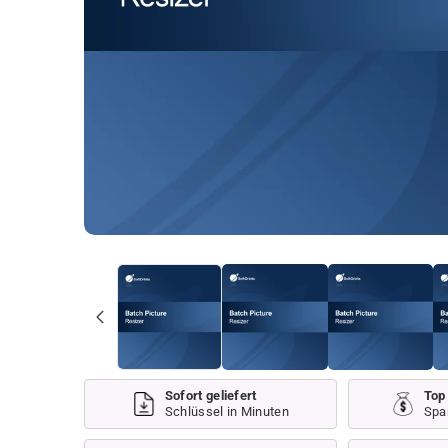
Sofort geliefert
Top
Schlüssel in Minuten
Spa