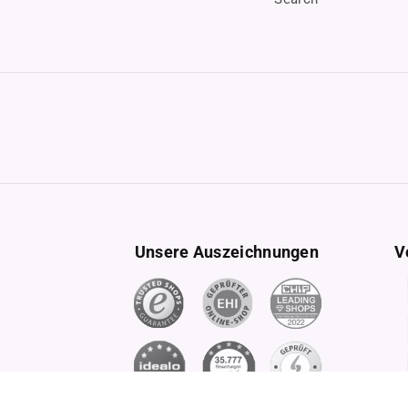
Unsere Auszeichnungen
V