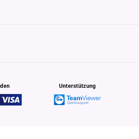
oden
Unterstützung