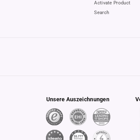
Activate Product
Search
Unsere Auszeichnungen
V