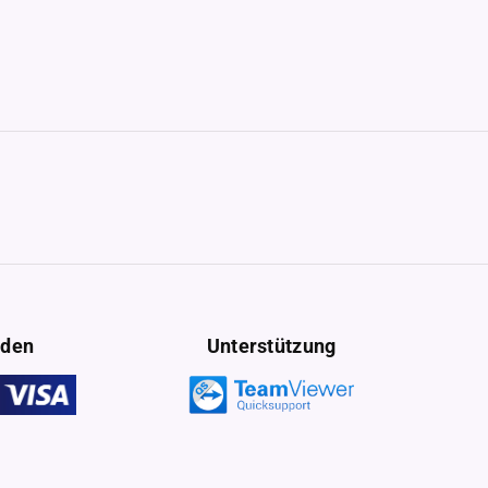
oden
Unterstützung