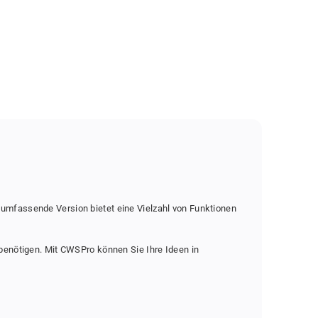
e umfassende Version bietet eine Vielzahl von Funktionen
e benötigen. Mit CWSPro können Sie Ihre Ideen in