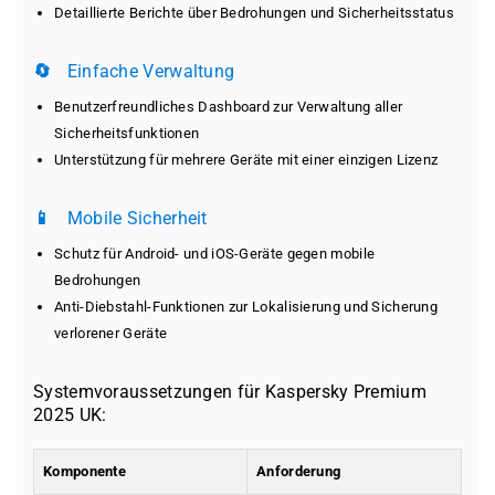
Detaillierte Berichte über Bedrohungen und Sicherheitsstatus
🔄
Einfache Verwaltung
Benutzerfreundliches Dashboard zur Verwaltung aller
Sicherheitsfunktionen
Unterstützung für mehrere Geräte mit einer einzigen Lizenz
📱
Mobile Sicherheit
Schutz für Android- und iOS-Geräte gegen mobile
Bedrohungen
Anti-Diebstahl-Funktionen zur Lokalisierung und Sicherung
verlorener Geräte
Systemvoraussetzungen für Kaspersky Premium
2025 UK:
Komponente
Anforderung