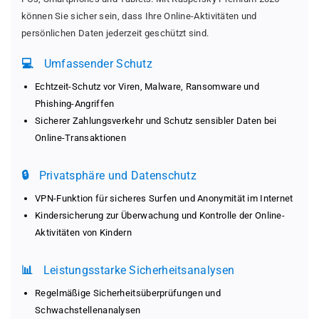
können Sie sicher sein, dass Ihre Online-Aktivitäten und
persönlichen Daten jederzeit geschützt sind.
💻
Umfassender Schutz
Echtzeit-Schutz vor Viren, Malware, Ransomware und
Phishing-Angriffen
Sicherer Zahlungsverkehr und Schutz sensibler Daten bei
Online-Transaktionen
🔒
Privatsphäre und Datenschutz
VPN-Funktion für sicheres Surfen und Anonymität im Internet
Kindersicherung zur Überwachung und Kontrolle der Online-
Aktivitäten von Kindern
📊
Leistungsstarke Sicherheitsanalysen
Regelmäßige Sicherheitsüberprüfungen und
Schwachstellenanalysen