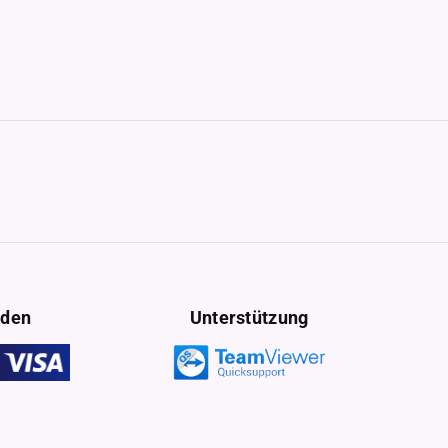
oden
Unterstützung