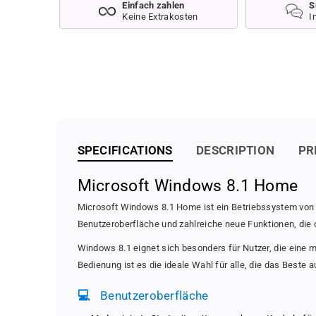
Einfach zahlen
S
Keine Extrakosten
I
SPECIFICATIONS
DESCRIPTION
PR
Microsoft Windows 8.1 Home
Microsoft Windows 8.1 Home ist ein Betriebssystem von 
Benutzeroberfläche und zahlreiche neue Funktionen, die d
Windows 8.1 eignet sich besonders für Nutzer, die eine 
Bedienung ist es die ideale Wahl für alle, die das Best
💻
Benutzeroberfläche