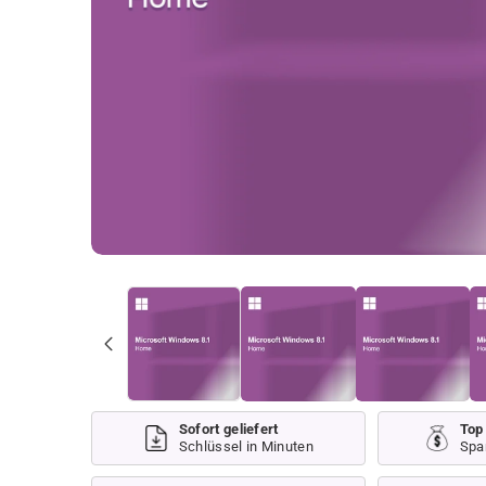
Sofort geliefert
Top
Schlüssel in Minuten
Spa