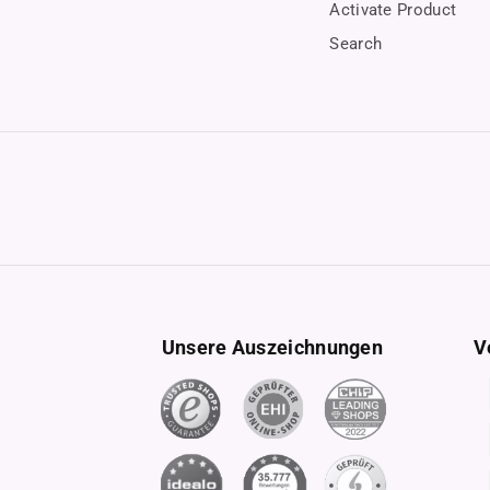
Activate Product
Search
Unsere Auszeichnungen
V