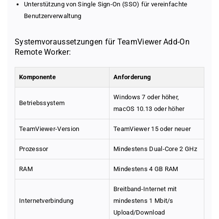
Unterstützung von Single Sign-On (SSO) für vereinfachte
Benutzerverwaltung
Systemvoraussetzungen für TeamViewer Add-On
Remote Worker:
Komponente
Anforderung
Windows 7 oder höher,
Betriebssystem
macOS 10.13 oder höher
TeamViewer-Version
TeamViewer 15 oder neuer
Prozessor
Mindestens Dual-Core 2 GHz
RAM
Mindestens 4 GB RAM
Breitband-Internet mit
Internetverbindung
mindestens 1 Mbit/s
Upload/Download