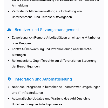
Anmeldung
Zentrale Richtlinienverwaltung zur Einhaltung von
Unternehmens- und Datenschutzvorgaben
👥
Benutzer- und Sitzungsmanagement
Zuweisung von Remote-Arbeitsplätzen an einzelne Mitarbeiter
oder Gruppen
Echtzeit-Überwachung und Protokollierung aller Remote-
Sitzungen
Rollenbasierte Zugriffsrechte zur differenzierten Steuerung
der Berechtigungen
🔄
Integration und Automatisierung
Nahtlose Integration in bestehende TeamViewer-Umgebungen
und IT-Infrastrukturen
Automatische Updates und Wartung des Add-Ons ohne
Unterbrechung der Arbeitsprozesse